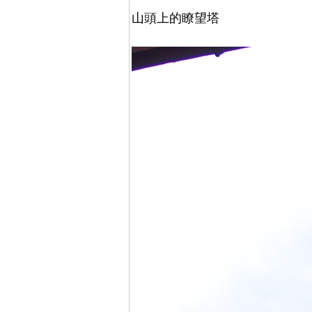
山頭上的瞭望塔