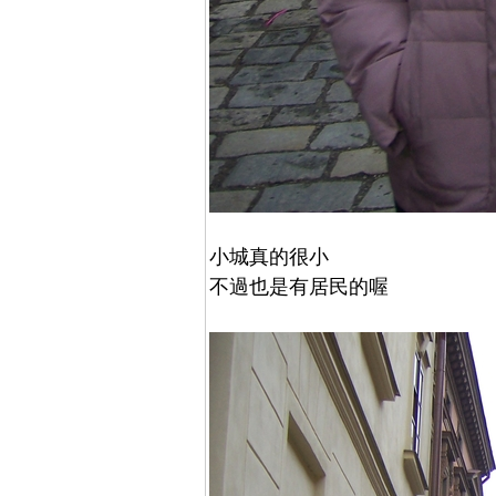
小城真的很小
不過也是有居民的喔