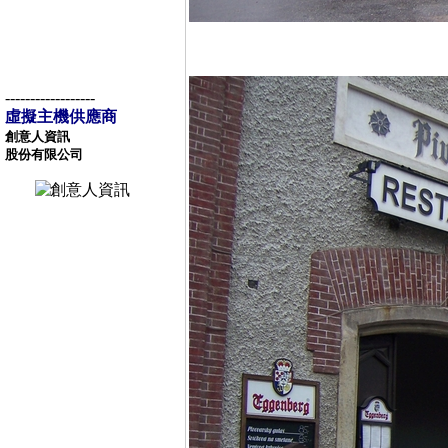
------------------
虛擬主機供應商
創意人資訊
股份有限公司