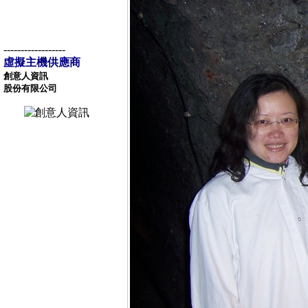
------------------
虛擬主機供應商
創意人資訊
股份有限公司