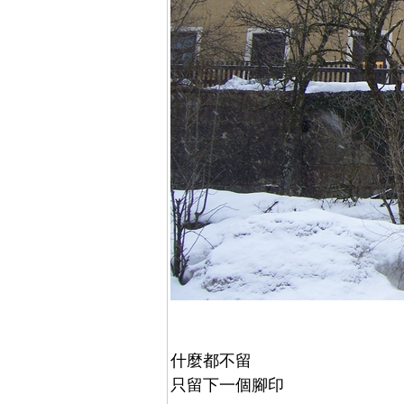
什麼都不留
只留下一個腳印