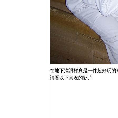
在地下溜滑梯真是一件超好玩的
請看以下實況的影片