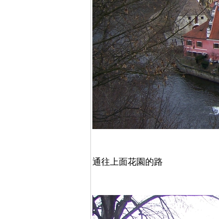
通往上面花園的路