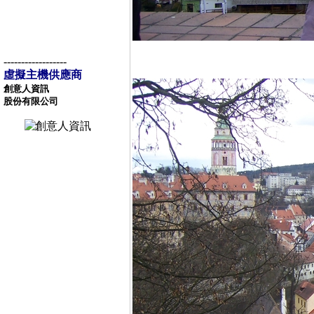
------------------
虛擬主機供應商
創意人資訊
股份有限公司